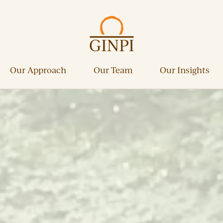
Our Approach
Our Team
Our Insights