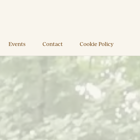
Events
Contact
Cookie Policy